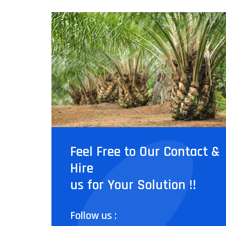
Feel Free to Our Contact &
Hire
us for Your Solution !!
Follow us :