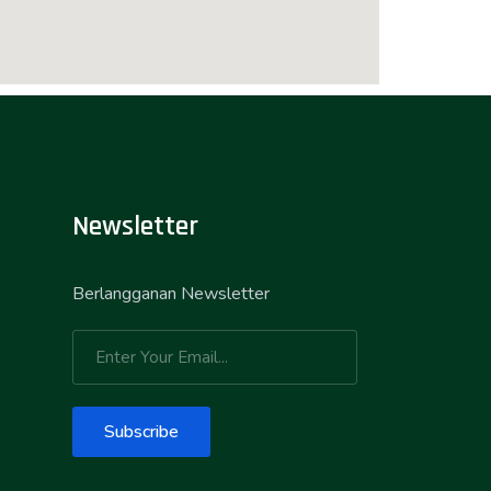
Newsletter
Berlangganan Newsletter
Subscribe