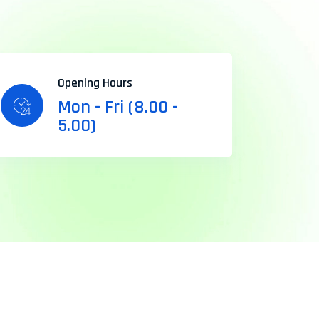
Opening Hours
Mon - Fri (8.00 -
5.00)