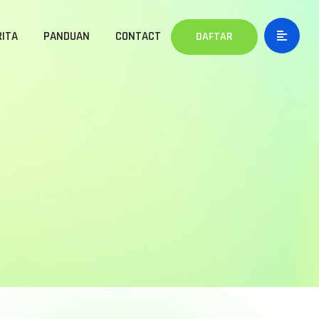
RITA
PANDUAN
CONTACT
DAFTAR