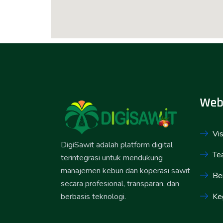
Web
Vis
DigiSawit adalah platform digital
Te
terintegrasi untuk mendukung
manajemen kebun dan koperasi sawit
Ber
secara profesional, transparan, dan
Ke
berbasis teknologi.