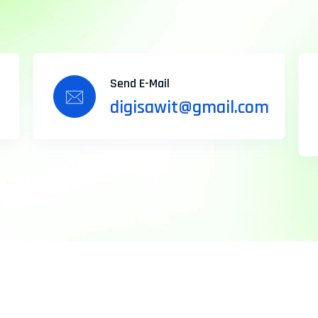
Send E-Mail
digisawit@gmail.com